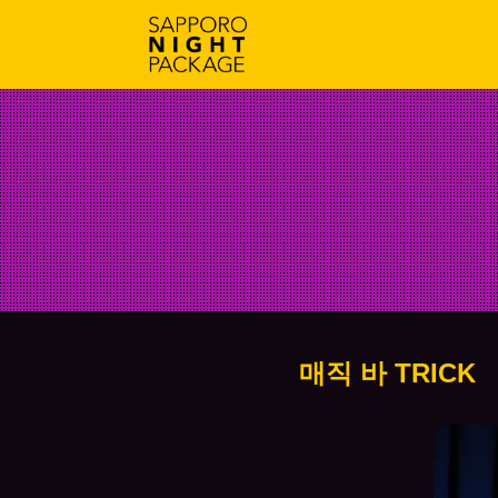
매직 바 TRICK