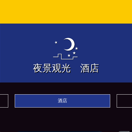
夜景观光 酒店