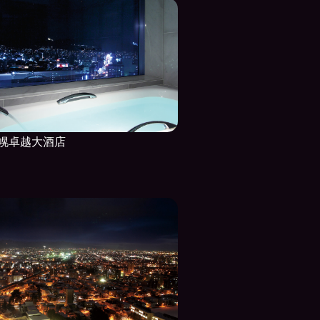
幌卓越大酒店