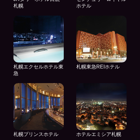
札幌
ホテル
札幌エクセルホテル東
札幌東急REIホテル
急
札幌プリンスホテル
ホテルエミシア札幌